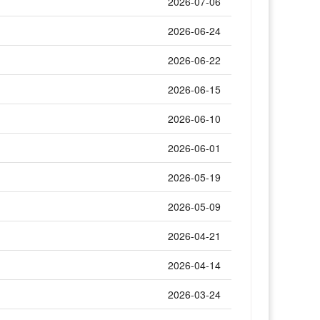
2026-07-06
2026-06-24
2026-06-22
2026-06-15
2026-06-10
2026-06-01
2026-05-19
2026-05-09
2026-04-21
2026-04-14
2026-03-24