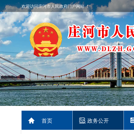
欢迎访问庄河市人民政府门户网站 ！
首页
政务公开