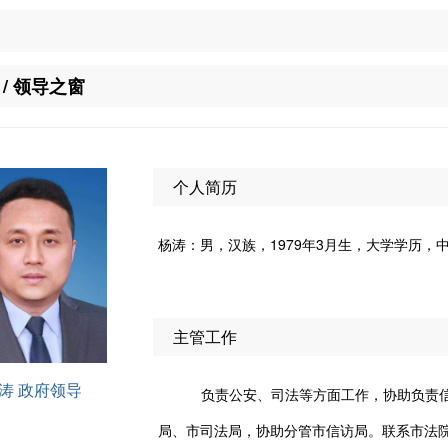
/ 领导之窗
个人简历
杨涛：男，汉族，1979年3月生，大学学历，
主管工作
涛 政府领导
负责公安、司法等方面工作，协助负责
局、市司法局，协助分管市信访局。联系市法