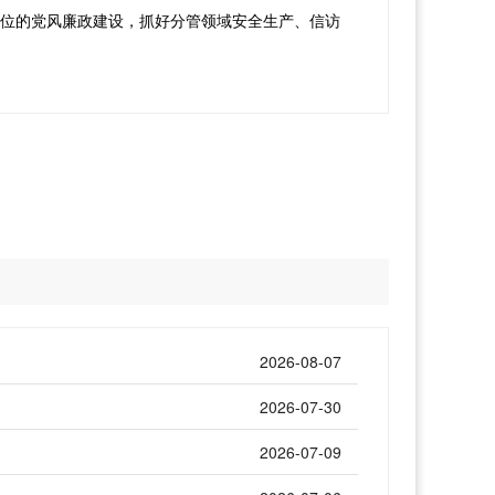
单位的党风廉政建设，抓好分管领域安全生产、信访
2026-08-07
2026-07-30
2026-07-09