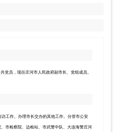
中共党员，
现任庄河市人民政府副市长、党组成员。
信访工作。办理市长交办的其他工作。分管市公安
院、市检察院、边检站、市武警中队、大连海警庄河