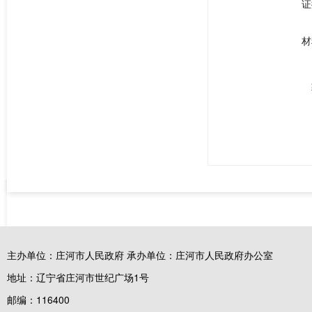
证
材
主办单位：庄河市人民政府 承办单位：庄河市人民政府办公室
地址：辽宁省庄河市世纪广场1号
邮编：116400