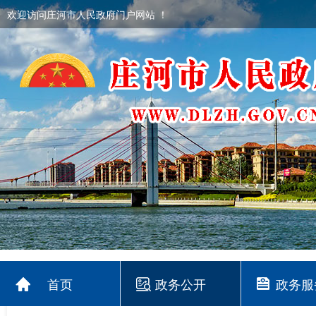
欢迎访问庄河市人民政府门户网站 ！
首页
政务公开
政务服