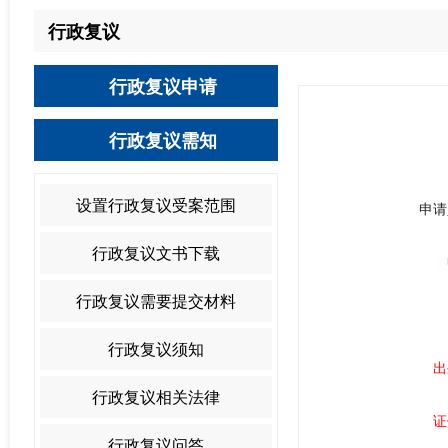
行政复议
行政复议申请
行政复议需知
设置行政复议受案范围
申请
行政复议文书下载
行政复议需要提交材料
行政复议须知
出
行政复议相关法律
证
行政复议问答