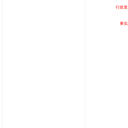
行政复
事实