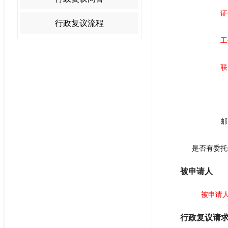
证
行政复议流程
工
联
邮
是否有委托
被申请人
被申请人
行政复议请