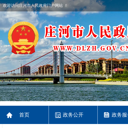
欢迎访问庄河市人民政府门户网站 ！
首页
政务公开
政务服