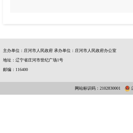
主办单位：庄河市人民政府 承办单位：庄河市人民政府办公室
地址：辽宁省庄河市世纪广场1号
邮编：116400
网站标识码：2102830001