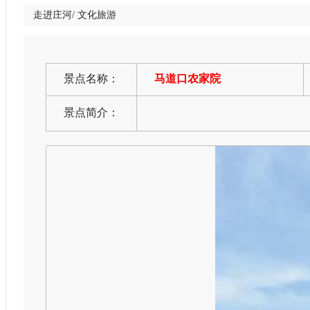
走进庄河
/
文化旅游
景点名称：
马道口农家院
景点简介：