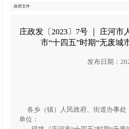
政府文件
庄政发〔2023〕7号 ｜ 庄
市“十四五”时期“无废城
发布日期：2023
各乡（镇）人民政府、街道办事处
单位：