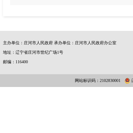
主办单位：庄河市人民政府 承办单位：庄河市人民政府办公室
地址：辽宁省庄河市世纪广场1号
邮编：116400
网站标识码：2102830001