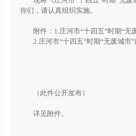
现将《庄河市
“十四五”时期“无
你们，请认真组织实施。
附件：
1.庄河市“十四五”时期“
2.庄河市“十四五”时期“无废城市
（此件公开发布）
详见附件。