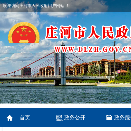
欢迎访问庄河市人民政府门户网站 ！
首页
政务公开
政务服