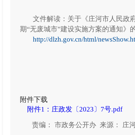
文件解读：关于《
庄河市人民政
期“无废城市”建设实施方案的通知
》
http://dlzh.gov.cn/html/newsShow
附件下载
附件1：庄政发〔2023〕7号.pdf
责编： 市政务公开办 来源： 庄河