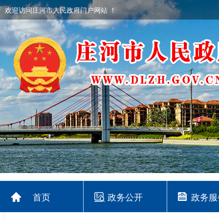
欢迎访问庄河市人民政府门户网站 ！
首页
政务公开
政务服