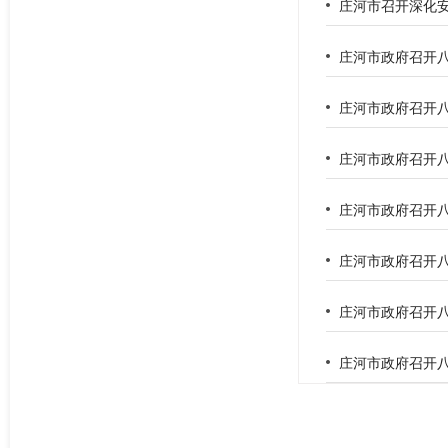
庄河市召开深化
庄河市政府召开八
庄河市政府召开八
庄河市政府召开八
庄河市政府召开八
庄河市政府召开八
庄河市政府召开八
庄河市政府召开八