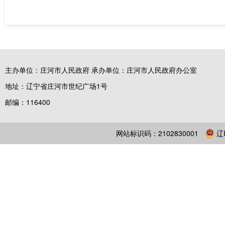
主办单位：庄河市人民政府 承办单位：庄河市人民政府办公室
地址：辽宁省庄河市世纪广场1号
邮编：116400
网站标识码：2102830001
辽