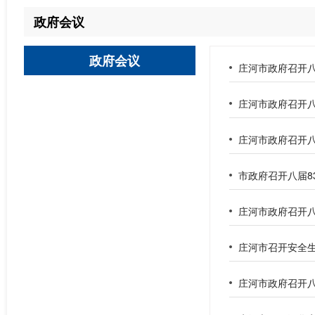
政府会议
政府会议
庄河市政府召开八
庄河市政府召开八
庄河市政府召开八
市政府召开八届8
庄河市政府召开八
庄河市召开安全
庄河市政府召开八