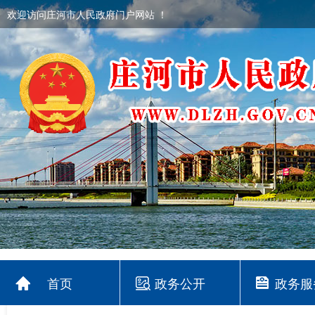
欢迎访问庄河市人民政府门户网站 ！
首页
政务公开
政务服