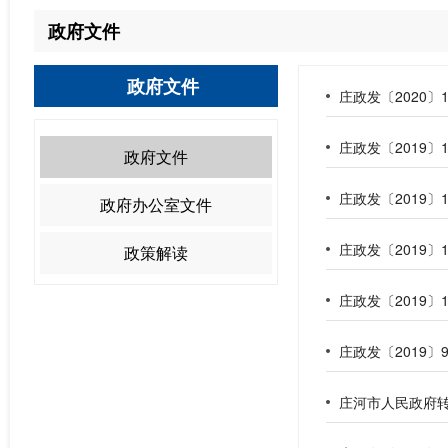
政府文件
政府文件
庄政发〔2020
庄政发〔2019
政府文件
庄政发〔2019
政府办公室文件
庄政发〔2019
政策解读
庄政发〔2019
庄政发〔2019
庄河市人民政府