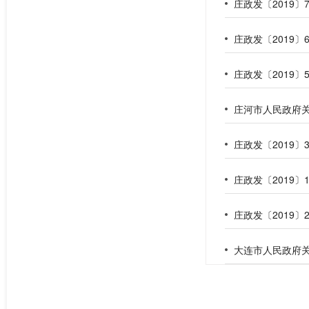
庄政发〔2019
庄政发〔2019
庄河市人民政府关于
庄政发〔2019
庄政发〔2019
庄政发〔2019
大连市人民政府