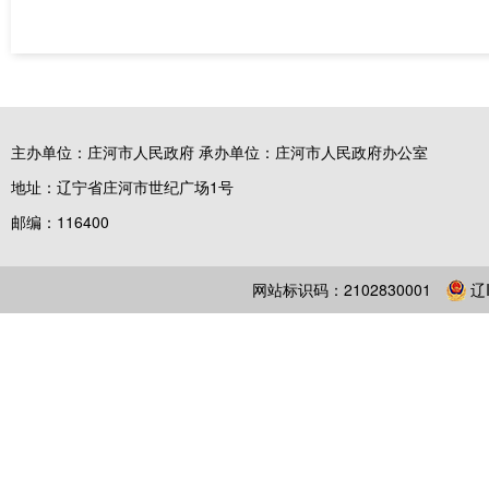
主办单位：庄河市人民政府 承办单位：庄河市人民政府办公室
地址：辽宁省庄河市世纪广场1号
邮编：116400
网站标识码：2102830001
辽