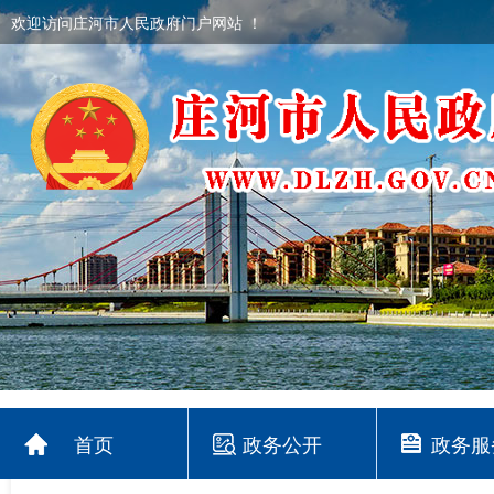
欢迎访问庄河市人民政府门户网站 ！
首页
政务公开
政务服