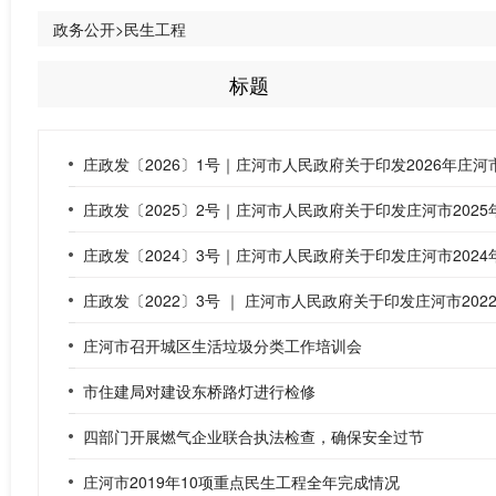
政务公开>民生工程
标题
庄政发〔2026〕1号｜庄河市人民政府关于印发2026年庄
庄政发〔2025〕2号｜庄河市人民政府关于印发庄河市202
庄政发〔2024〕3号｜庄河市人民政府关于印发庄河市202
庄政发〔2022〕3号 ｜ 庄河市人民政府关于印发庄河市20
庄河市召开城区生活垃圾分类工作培训会
市住建局对建设东桥路灯进行检修
四部门开展燃气企业联合执法检查，确保安全过节
庄河市2019年10项重点民生工程全年完成情况