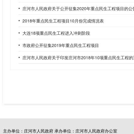
庄河市人民政府关于公开征集2020年重点民生工程项目的公
2018年重点民生工程项目10月份完成情况表
大连18项重点民生工程进入冲刺阶段
市政府公开征集2019年重点民生工程项目
庄河市人民政府关于印发庄河市2018年10项重点民生工程的
主办单位：庄河市人民政府 承办单位：庄河市人民政府办公室