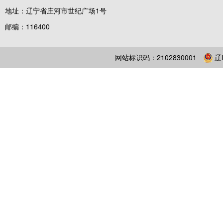
地址：辽宁省庄河市世纪广场1号
邮编：116400
网站标识码：2102830001
辽