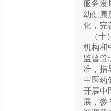
服务发
幼健康
化，完
（十
机构和
监督管
准，指
中医药
开展中
展，参