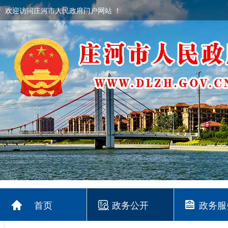
欢迎访问庄河市人民政府门户网站 ！
首页
政务公开
政务服