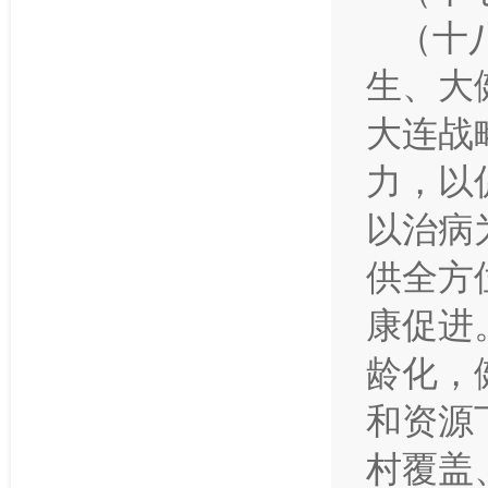
（十
生、大
大连战
力，以
以治病
供全方
康促进
龄化，
和资源
村覆盖