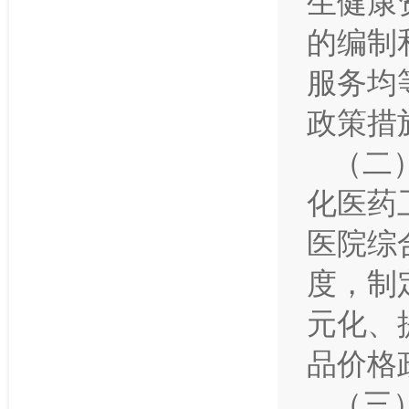
生健康
的编制
服务均
政策措
（二
化医药
医院综
度，制
元化、
品价格
（三