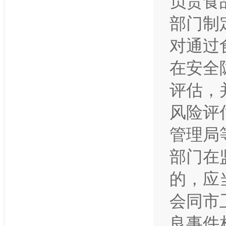
负责食
部门制
对通过
在安全
评估，
风险评
管理局
部门在
的，应
会同市
良事件