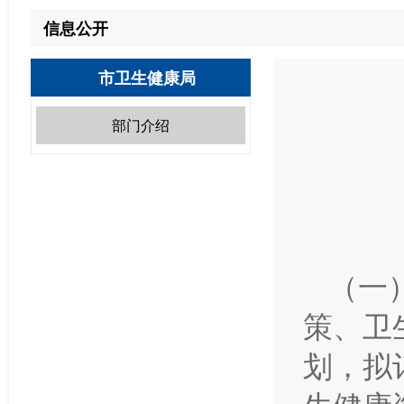
信息公开
市卫生健康局
部门介绍
（一
策、卫
划，拟