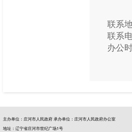
联系地
联系电话
办公时
主办单位：庄河市人民政府 承办单位：庄河市人民政府办公室
地址：辽宁省庄河市世纪广场1号