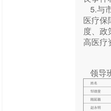
5.
医疗保
度、政
高医疗
领导
姓名
邹德斐
顾延颖
赵永明