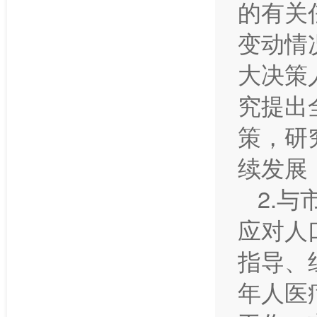
的有关
变动情
大决策
究提出
策，研
续发展
2.
应对人
指导、
年人医