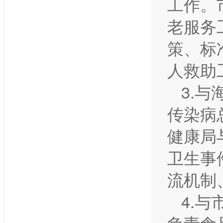
工作。
老服务
策、标
人救助
3.
传染病
健康局
卫生事
流机制
4.