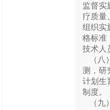
监督实
疗质量
组织实
格标准
技术人
（八
测，研
计划生
制度。
（九