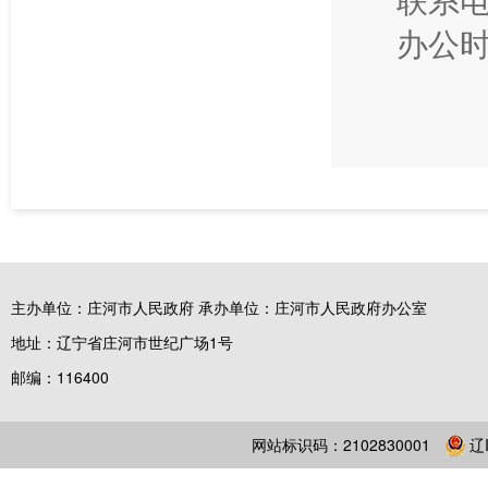
办公时
主办单位：庄河市人民政府 承办单位：庄河市人民政府办公室
地址：辽宁省庄河市世纪广场1号
邮编：116400
网站标识码：2102830001
辽