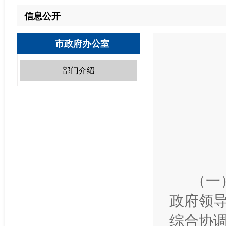
信息公开
市政府办公室
部门介绍
（一
政府领
综合协