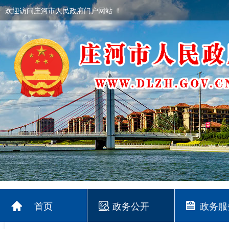
欢迎访问庄河市人民政府门户网站 ！
首页
政务公开
政务服