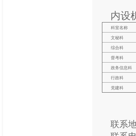
内设
科室名称
文秘科
综合科
督考科
政务信息科
行政科
党建科
联系地
联系电话