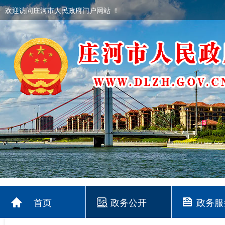
欢迎访问庄河市人民政府门户网站 ！
首页
政务公开
政务服