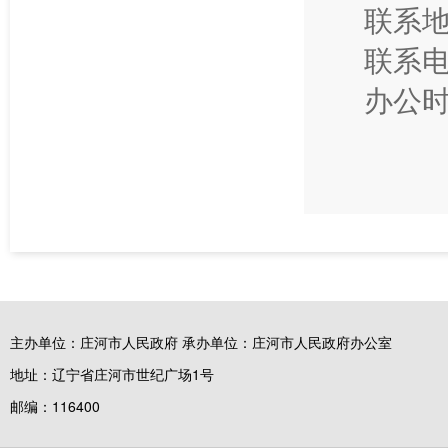
联系地
联系电话
办公时
主办单位：庄河市人民政府 承办单位：庄河市人民政府办公室
地址：辽宁省庄河市世纪广场1号
邮编：116400