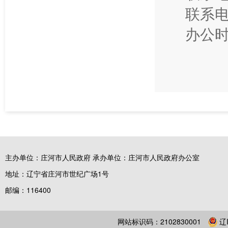
联系电话
办公时
主办单位：庄河市人民政府 承办单位：庄河市人民政府办公室
地址：辽宁省庄河市世纪广场1号
邮编：116400
网站标识码：2102830001
辽