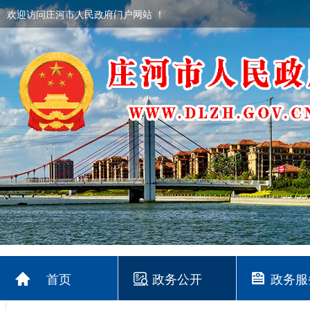
欢迎访问庄河市人民政府门户网站 ！
首页
政务公开
政务服