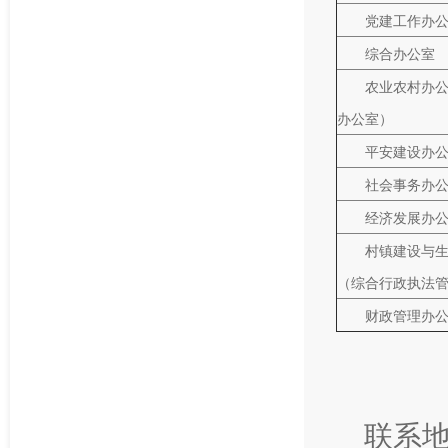
党建工作办
综合办公室
农业农村办
办公室）
平安建设办
社会事务办
经济发展办
村镇建设与
（综合行政执法
财政管理办
联系地